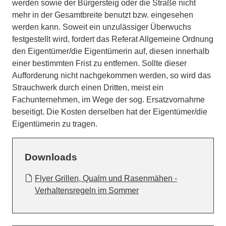
werden sowie der Bürgersteig oder die Straße nicht
mehr in der Gesamtbreite benutzt bzw. eingesehen
werden kann. Soweit ein unzulässiger Überwuchs
festgestellt wird, fordert das Referat Allgemeine Ordnung
den Eigentümer/die Eigentümerin auf, diesen innerhalb
einer bestimmten Frist zu entfernen. Sollte dieser
Aufforderung nicht nachgekommen werden, so wird das
Strauchwerk durch einen Dritten, meist ein
Fachunternehmen, im Wege der sog. Ersatzvornahme
beseitigt. Die Kosten derselben hat der Eigentümer/die
Eigentümerin zu tragen.
Downloads
Flyer Grillen, Qualm und Rasenmähen -
Verhaltensregeln im Sommer