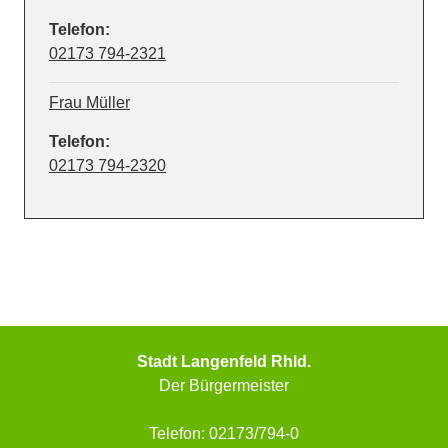
Telefon:
02173 794-2321
Frau Müller
Telefon:
02173 794-2320
Stadt Langenfeld Rhld.
Der Bürgermeister
Telefon: 02173/794-0