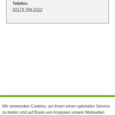
Telefon:
02173 794-2112
Stadt Langenfeld Rhld.
Wir verwenden Cookies, um Ihnen einen optimalen Service
Der Bürgermeister
zu bieten und auf Basis von Analysen unsere Webseiten