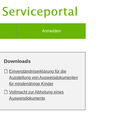
Anmelden
Downloads
Einverständniserklärung für die
Ausstellung von Ausweisdokumenten
für minderjährige Kinder
Vollmacht zur Abholung eines
Ausweisdokuments