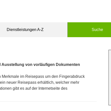
Dienstleistungen A-Z
Suche
 Ausstellung von vorläufigen Dokumenten
en Merkmale im Reisepass um den Fingerabdruck
 ein neuer Reisepass erhältlich, welcher mehr
ionen gibt es auf der Internetseite des