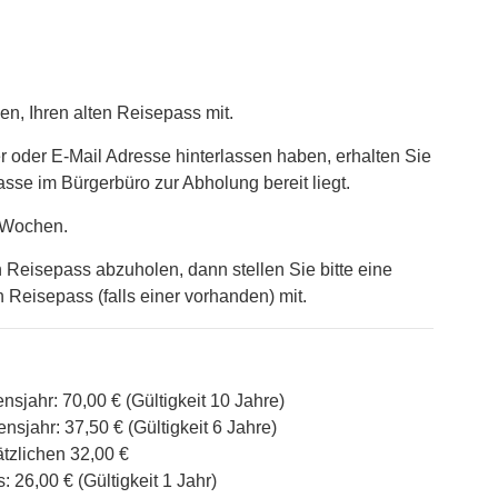
en, Ihren alten Reisepass mit.
der E-Mail Adresse hinterlassen haben, erhalten Sie
sse im Bürgerbüro zur Abholung bereit liegt.
6 Wochen.
 Reisepass abzuholen, dann stellen Sie bitte eine
Reisepass (falls einer vorhanden) mit.
jahr: 70,00 € (Gültigkeit 10 Jahre)
sjahr: 37,50 € (Gültigkeit 6 Jahre)
tzlichen 32,00 €
 26,00 € (Gültigkeit 1 Jahr)