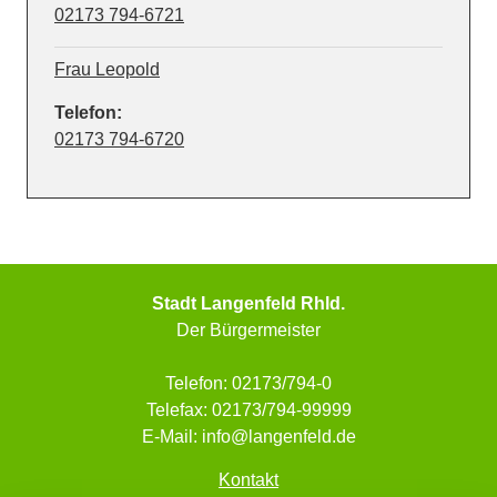
02173 794-6721
Frau Leopold
Telefon:
02173 794-6720
Stadt Langenfeld Rhld.
Der Bürgermeister
Telefon: 02173/794-0
Telefax: 02173/794-99999
E-Mail: info@langenfeld.de
Kontakt