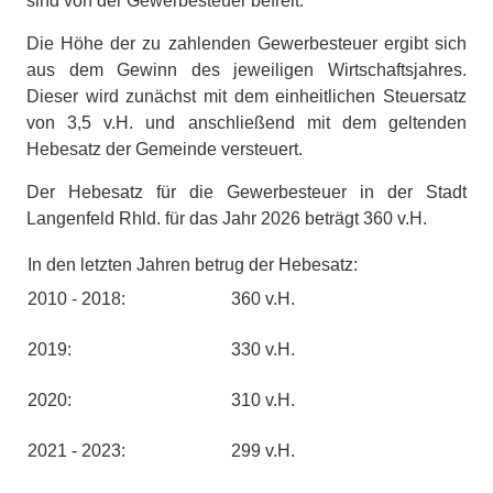
sind von der Gewerbesteuer befreit.
Die Höhe der zu zahlenden Gewerbesteuer ergibt sich
aus dem Gewinn des jeweiligen Wirtschaftsjahres.
Dieser wird zunächst mit dem einheitlichen Steuersatz
von 3,5 v.H. und anschließend mit dem geltenden
Hebesatz der Gemeinde versteuert.
Der Hebesatz für die Gewerbesteuer in der Stadt
Langenfeld Rhld. für das Jahr 2026 beträgt 360 v.H.
In den letzten Jahren betrug der Hebesatz:
2010 - 2018:
360 v.H.
2019:
330 v.H.
2020:
310 v.H.
2021 - 2023:
299 v.H.