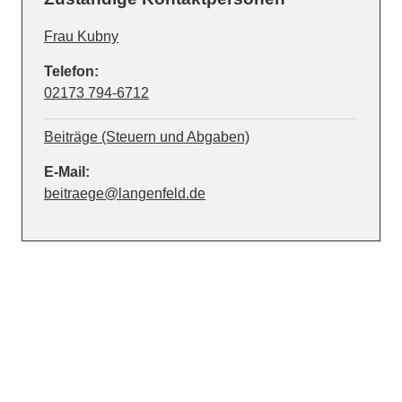
Frau Kubny
Telefon:
02173 794-6712
Beiträge (Steuern und Abgaben)
E-Mail:
beitraege@langenfeld.de