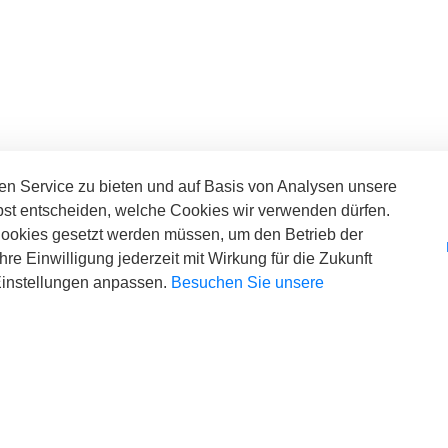
n Service zu bieten und auf Basis von Analysen unsere
bst entscheiden, welche Cookies wir verwenden dürfen.
Cookies gesetzt werden müssen, um den Betrieb der
re Einwilligung jederzeit mit Wirkung für die Zukunft
 Einstellungen anpassen.
Besuchen Sie unsere