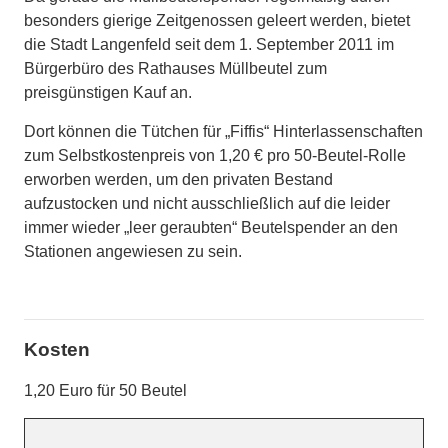
besonders gierige Zeitgenossen geleert werden, bietet
die Stadt Langenfeld seit dem 1. September 2011 im
Bürgerbüro des Rathauses Müllbeutel zum
preisgünstigen Kauf an.
Dort können die Tütchen für „Fiffis“ Hinterlassenschaften
zum Selbstkostenpreis von 1,20 € pro 50-Beutel-Rolle
erworben werden, um den privaten Bestand
aufzustocken und nicht ausschließlich auf die leider
immer wieder „leer geraubten“ Beutelspender an den
Stationen angewiesen zu sein.
Kosten
1,20 Euro für 50 Beutel