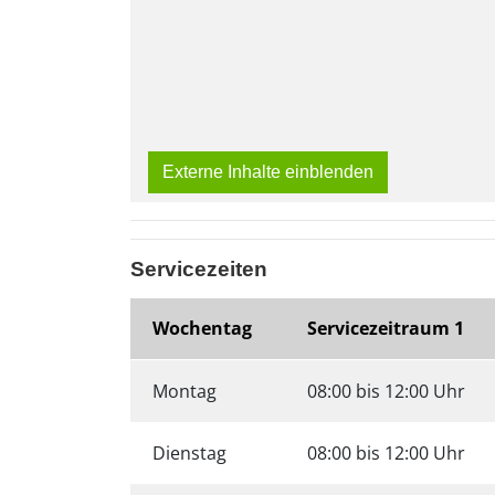
Externe Inhalte einblenden
Servicezeiten
Wochentag
Servicezeitraum 1
Montag
08:00 bis 12:00 Uhr
Dienstag
08:00 bis 12:00 Uhr