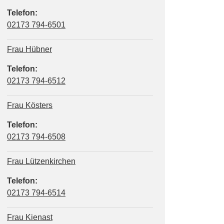
Telefon:
02173 794-6501
Frau Hübner
Telefon:
02173 794-6512
Frau Kösters
Telefon:
02173 794-6508
Frau Lützenkirchen
Telefon:
02173 794-6514
Frau Kienast