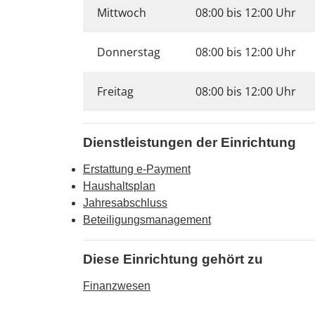
Mittwoch
08:00 bis 12:00 Uhr
Donnerstag
08:00 bis 12:00 Uhr
Freitag
08:00 bis 12:00 Uhr
Dienstleistungen der Einrichtung
Erstattung e-Payment
Haushaltsplan
Jahresabschluss
Beteiligungsmanagement
Diese Einrichtung gehört zu
Finanzwesen