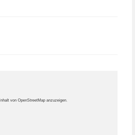
 Inhalt von OpenStreetMap anzuzeigen.