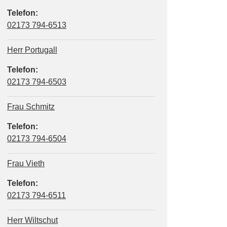
Telefon:
02173 794-6513
Herr Portugall
Telefon:
02173 794-6503
Frau Schmitz
Telefon:
02173 794-6504
Frau Vieth
Telefon:
02173 794-6511
Herr Wiltschut