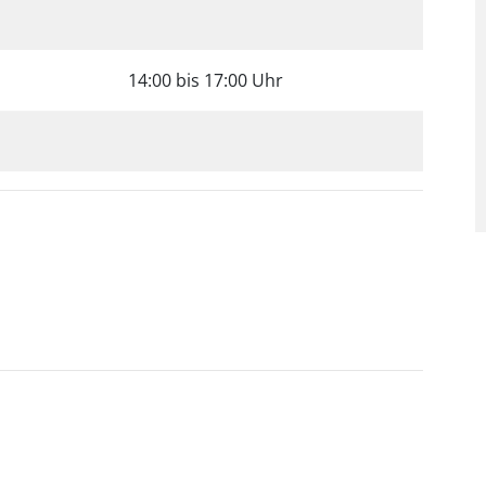
14:00 bis 17:00 Uhr