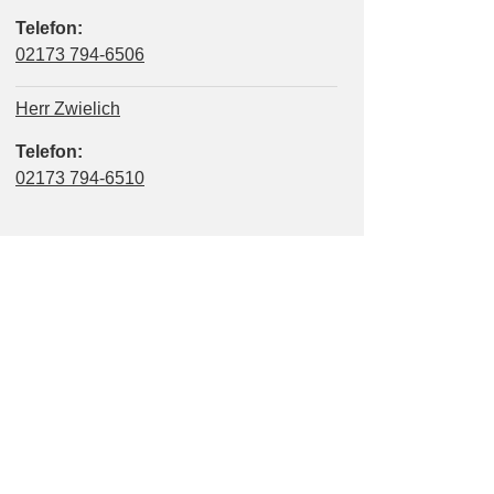
Telefon:
02173 794-6506
Herr Zwielich
Telefon:
02173 794-6510