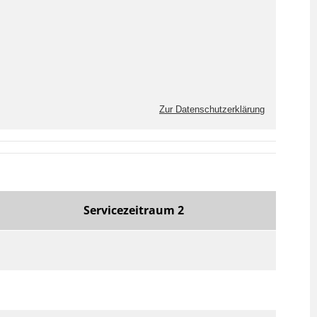
Zur Datenschutzerklärung
Servicezeitraum 2