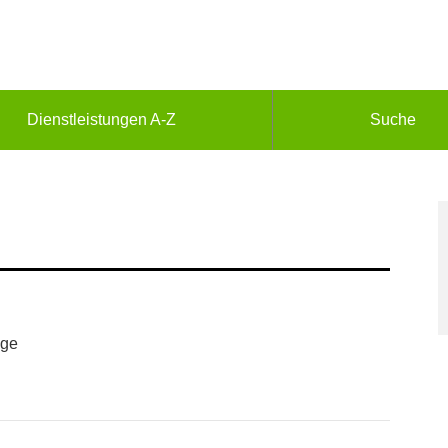
Dienstleistungen A-Z
Suche
ege