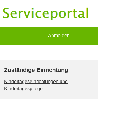
Anmelden
Zuständige Einrichtung
Kindertageseinrichtungen und
Kindertagespflege