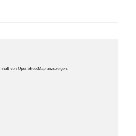
 Inhalt von OpenStreetMap anzuzeigen.