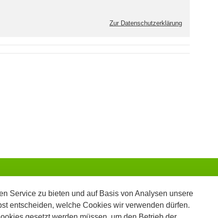
Zur Datenschutzerklärung
n Service zu bieten und auf Basis von Analysen unsere
bst entscheiden, welche Cookies wir verwenden dürfen.
Cookies gesetzt werden müssen, um den Betrieb der