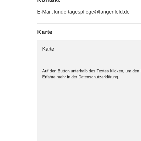
E-Mail:
kindertagespflege@langenfeld.de
Karte
Karte
Auf den Button unterhalb des Textes klicken, um den
Erfahre mehr in der Datenschutzerklärung.