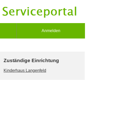
Anmelden
Zuständige Einrichtung
Kinderhaus Langenfeld