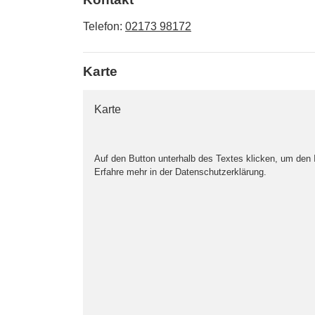
Telefon:
02173 98172
Karte
Karte
Auf den Button unterhalb des Textes klicken, um den
Erfahre mehr in der Datenschutzerklärung.