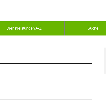
Dienstleistungen A-Z
Suche