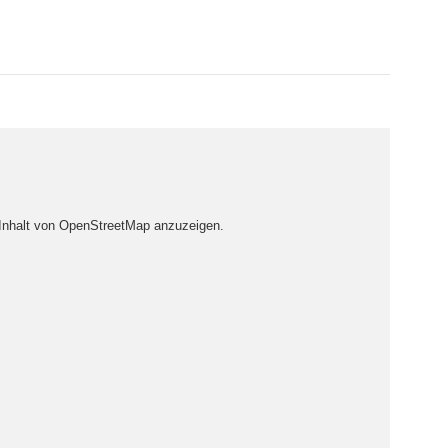
 Inhalt von OpenStreetMap anzuzeigen.