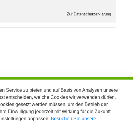
Zur Datenschutzerklärung
n Service zu bieten und auf Basis von Analysen unsere
bst entscheiden, welche Cookies wir verwenden dürfen.
Cookies gesetzt werden müssen, um den Betrieb der
re Einwilligung jederzeit mit Wirkung für die Zukunft
 Einstellungen anpassen.
Besuchen Sie unsere