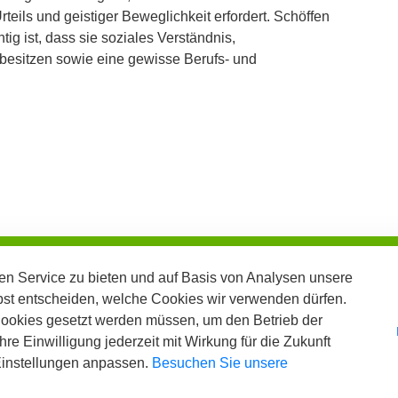
rteils und geistiger Beweglichkeit erfordert. Schöffen
tig ist, dass sie soziales Verständnis,
esitzen sowie eine gewisse Berufs- und
n Service zu bieten und auf Basis von Analysen unsere
bst entscheiden, welche Cookies wir verwenden dürfen.
Cookies gesetzt werden müssen, um den Betrieb der
re Einwilligung jederzeit mit Wirkung für die Zukunft
 Einstellungen anpassen.
Besuchen Sie unsere