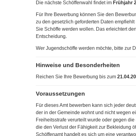
Die nächste Schöffenwahl findet im
Frühjahr 
Für Ihre Bewerbung können Sie den Bewerbu
zu den gesetzlich geforderten Daten empfiehlt
Sie Schöffe werden wollen. Das erleichtert d
Entscheidung.
Wer Jugendschöffe werden möchte, bitte zur D
Hinweise und Besonderheiten
Reichen Sie Ihre Bewerbung bis zum
21.04.2
Voraussetzungen
Für dieses Amt bewerben kann sich jeder deut
der in der Gemeinde wohnt und nicht wegen e
Freiheitsstrafe verurteilt wurde oder gegen di
die den Verlust der Fähigkeit zur Bekleidung 
Schöffenamt handelt es sich um eine verantwor