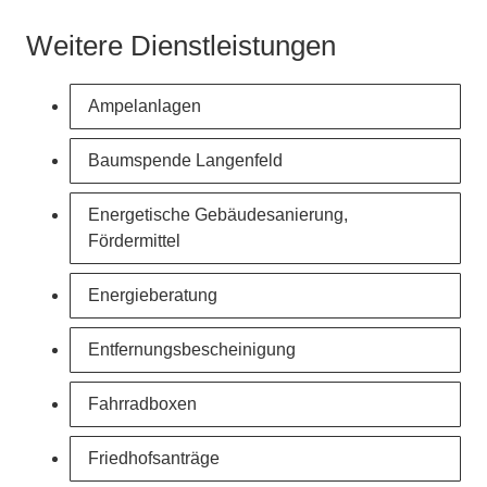
Weitere Dienstleistungen
Ampelanlagen
Baumspende Langenfeld
Energetische Gebäudesanierung,
Fördermittel
Energieberatung
Entfernungsbescheinigung
Fahrradboxen
Friedhofsanträge