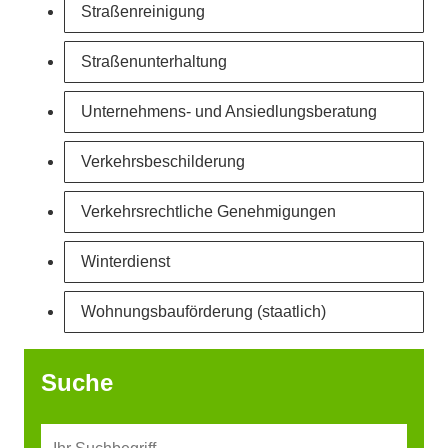
Straßenreinigung
Straßenunterhaltung
Unternehmens- und Ansiedlungsberatung
Verkehrsbeschilderung
Verkehrsrechtliche Genehmigungen
Winterdienst
Wohnungsbauförderung (staatlich)
Suche