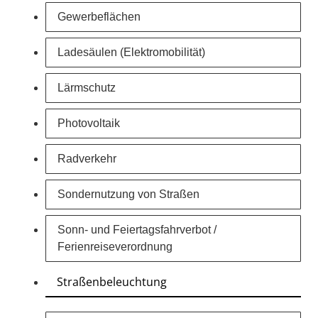
Gewerbeflächen
Ladesäulen (Elektromobilität)
Lärmschutz
Photovoltaik
Radverkehr
Sondernutzung von Straßen
Sonn- und Feiertagsfahrverbot /
Ferienreiseverordnung
Straßenbeleuchtung